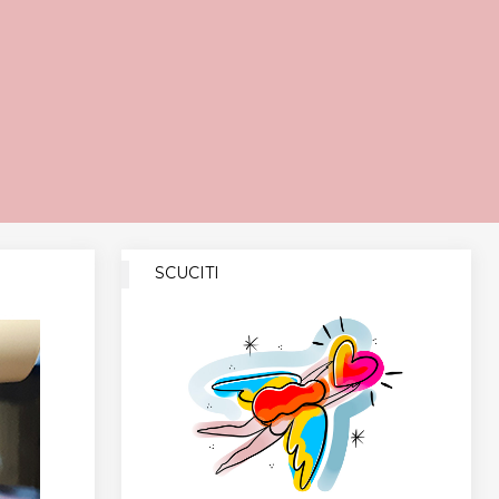
SCUCITI