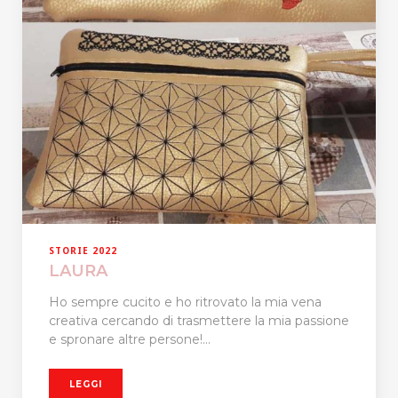
STORIE 2022
LAURA
Ho sempre cucito e ho ritrovato la mia vena
creativa cercando di trasmettere la mia passione
e spronare altre persone!...
LEGGI