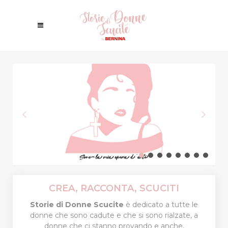
CREA, RACCONTA, SCUCITI
Storie di Donne Scucite
è dedicato a tutte le
donne che sono cadute e che si sono rialzate, a
donne che ci stanno provando e anche,