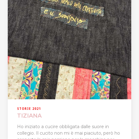
STORIE 2021
TIZIANA
Ho iniziato a cucire obbligata dalle suore in
collegio. Il cucito non mi è mai piaciuto, però ho