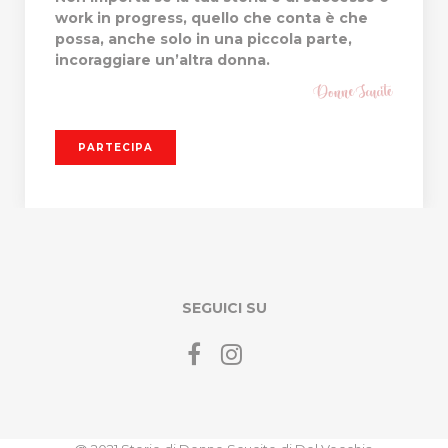
work in progress, quello che conta è che
possa, anche solo in una piccola parte,
incoraggiare un’altra donna.
PARTECIPA
SEGUICI SU