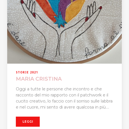
STORIE 2021
MARIA CRISTINA
Oggi a tutte le persone che incontro e che
racconto del mio rapporto con il patchwork e il
cucito creativo, lo faccio con il sorriso sulle labbra
e nel cuore, mi sento di avere qualcosa in più....
LEGGI