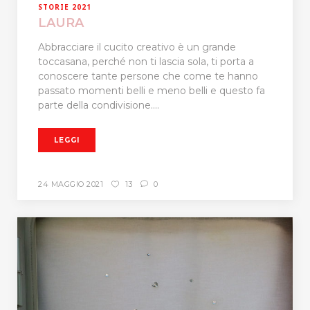
STORIE 2021
LAURA
Abbracciare il cucito creativo è un grande
toccasana, perché non ti lascia sola, ti porta a
conoscere tante persone che come te hanno
passato momenti belli e meno belli e questo fa
parte della condivisione....
LEGGI
24 MAGGIO 2021
13
0