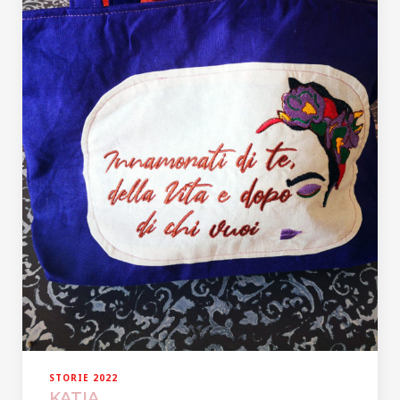
STORIE 2022
KATIA