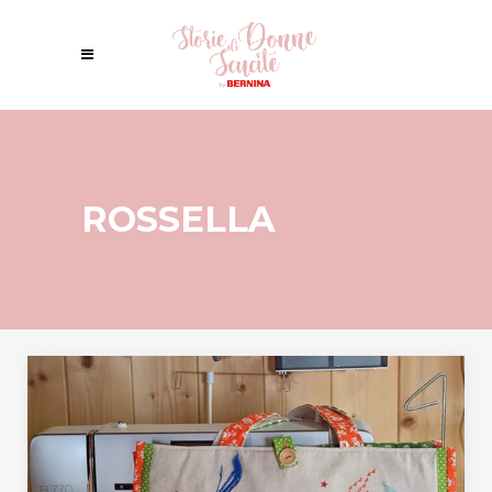
ROSSELLA