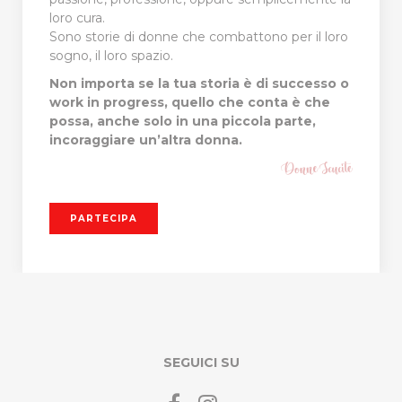
loro cura.
Sono storie di donne che combattono per il loro
sogno, il loro spazio.
Non importa se la tua storia è di successo o
work in progress, quello che conta è che
possa, anche solo in una piccola parte,
incoraggiare un’altra donna.
PARTECIPA
SEGUICI SU