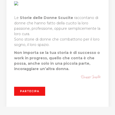
Le
Storie delle Donne Scucite
raccontano di
donne che hanno fatto della cucito la loro
passione, professione, oppure semplicemente la
loro cura.
Sono storie di donne che combattono per il loro
sogno, il loro spazio.
Non importa se la tua storia è di successo o
work in progress, quello che conta è che
possa, anche solo in una piccola parte,
incoraggiare un’altra donna.
PARTECIPA