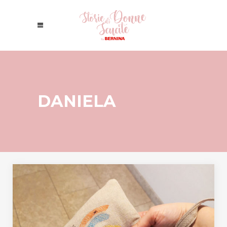
DANIELA