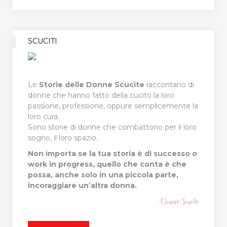
SCUCITI
Le
Storie delle Donne Scucite
raccontano di
donne che hanno fatto della cucito la loro
passione, professione, oppure semplicemente la
loro cura.
Sono storie di donne che combattono per il loro
sogno, il loro spazio.
Non importa se la tua storia è di successo o
work in progress, quello che conta è che
possa, anche solo in una piccola parte,
incoraggiare un’altra donna.